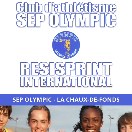
SEP OLYMPIC - LA CHAUX-DE-FONDS