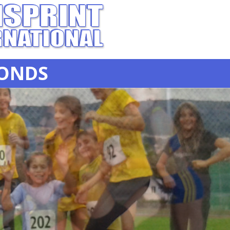
FONDS