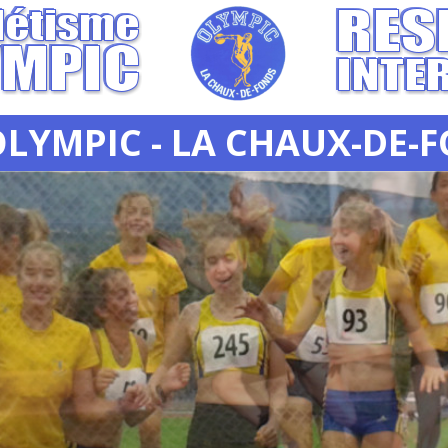
OLYMPIC - LA CHAUX-DE-