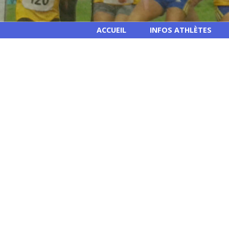
ACCUEIL
INFOS ATHLÈTES