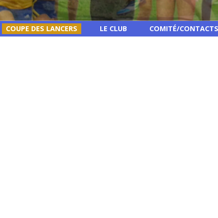
COUPE DES LANCERS
LE CLUB
COMITÉ/CONTACT